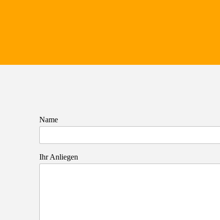
Name
Ihr Anliegen