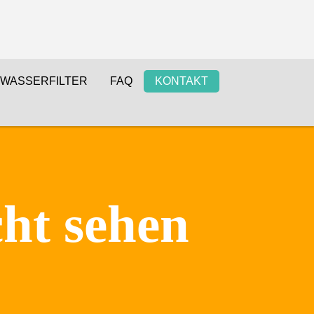
WASSERFILTER
FAQ
KONTAKT
cht sehen