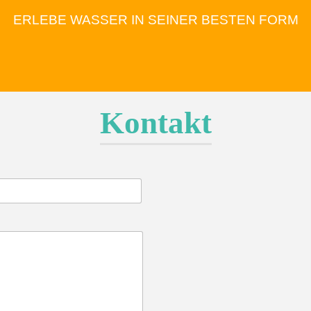
ERLEBE WASSER IN SEINER BESTEN FORM
Kontakt