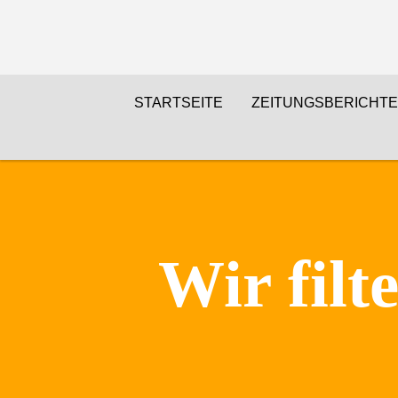
STARTSEITE
ZEITUNGSBERICHTE
Wir filt